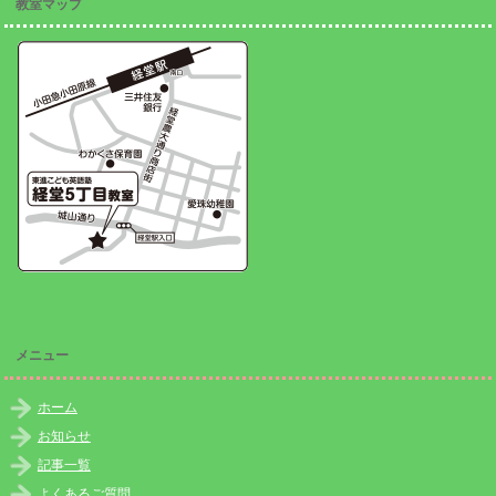
教室マップ
メニュー
ホーム
お知らせ
記事一覧
よくあるご質問