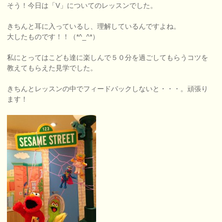
そう！今日は「V」についてのレッスンでした。
きちんと耳に入っているし、理解しているんですよね。
大したものです！！（*^_^*）
私にとってはこども達に楽しんで５０分を過ごしてもらうコツを
教えてもらえた見学でした。
きちんとレッスンの中でフィードバックしないと・・・。頑張り
ます！