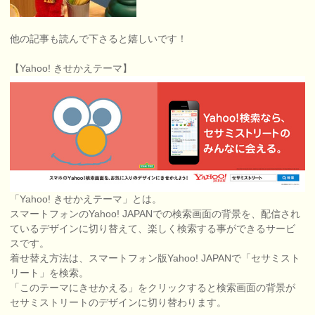
他の記事も読んで下さると嬉しいです！
【Yahoo! きせかえテーマ】
「Yahoo! きせかえテーマ」とは。
スマートフォンのYahoo! JAPANでの検索画面の背景を、配信され
ているデザインに切り替えて、楽しく検索する事ができるサービ
スです。
着せ替え方法は、スマートフォン版Yahoo! JAPANで「セサミスト
リート」を検索。
「このテーマにきせかえる」をクリックすると検索画面の背景が
セサミストリートのデザインに切り替わります。