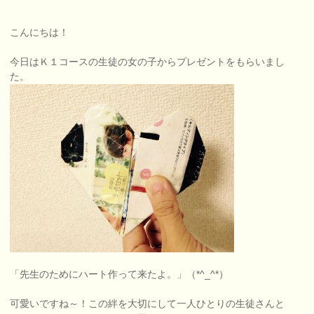
こんにちは！
今日はＫ１コースの生徒の女の子からプレゼントをもらいまし
た。
「先生のためにハート作って来たよ。」（*^_^*）
可愛いですね～！この絆を大切にして一人ひとりの生徒さんと