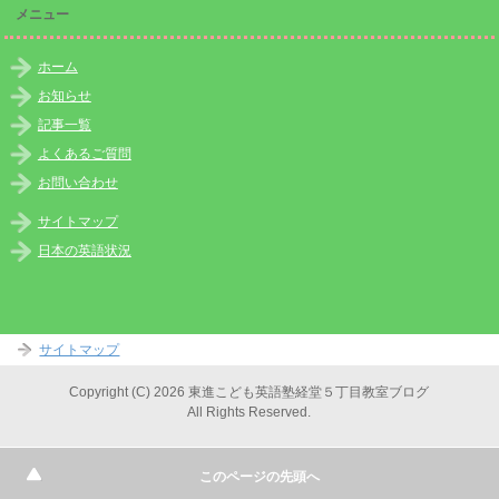
メニュー
ホーム
お知らせ
記事一覧
よくあるご質問
お問い合わせ
サイトマップ
日本の英語状況
サイトマップ
Copyright (C) 2026 東進こども英語塾経堂５丁目教室ブログ
All Rights Reserved.
このページの先頭へ