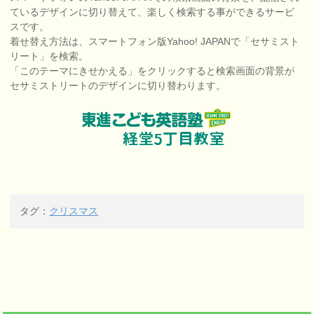
ているデザインに切り替えて、楽しく検索する事ができるサービ
スです。
着せ替え方法は、スマートフォン版Yahoo! JAPANで「セサミスト
リート」を検索。
「このテーマにきせかえる」をクリックすると検索画面の背景が
セサミストリートのデザインに切り替わります。
タグ：
クリスマス