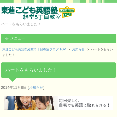
ハートをもらいました！
メニュー
東進こども英語塾経堂５丁目教室ブログ TOP
お知らせ
ハートをもらい
ました！
ハートをもらいました！
2014年11月8日
[
お知らせ
]