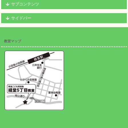
サブコンテンツ
サイドバー
教室マップ