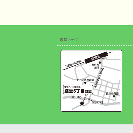
教室マップ