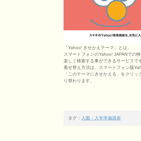
「Yahoo! きせかえテーマ」とは。
スマートフォンのYahoo! JAPA
楽しく検索する事ができるサービスで
着せ替え方法は、スマートフォン版Yaho
「このテーマにきせかえる」をクリッ
り替わります。
タグ：
入園・入学準備講座