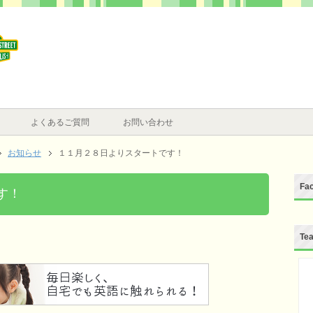
よくあるご質問
お問い合わせ
お知らせ
１１月２８日よりスタートです！
Fa
す！
Te