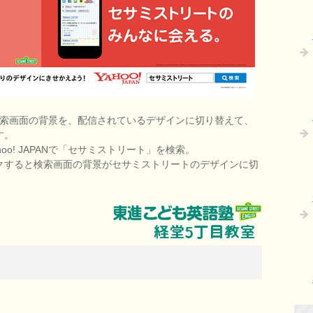
Nでの検索画面の背景を、配信されているデザインに切り替えて、
す。
o! JAPANで「セサミストリート」を検索。
クすると検索画面の背景がセサミストリートのデザインに切