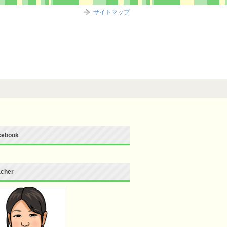
サイトマップ
cebook
acher