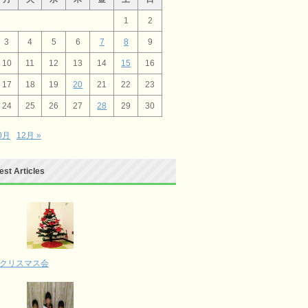
1
2
3
4
5
6
7
8
9
10
11
12
13
14
15
16
17
18
19
20
21
22
23
24
25
26
27
28
29
30
10月
12月 »
est Articles
クリスマス会