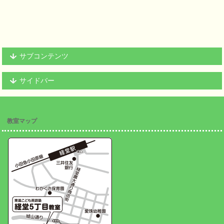
サブコンテンツ
サイドバー
教室マップ