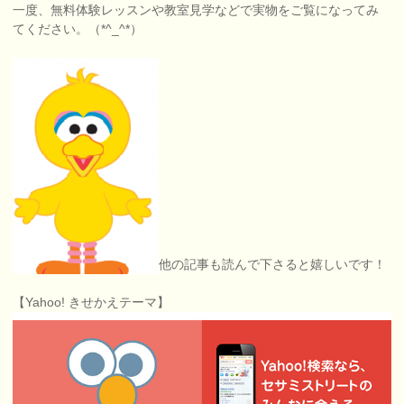
一度、無料体験レッスンや教室見学などで実物をご覧になってみ
てください。（*^_^*）
他の記事も読んで下さると嬉しいです！
【Yahoo! きせかえテーマ】