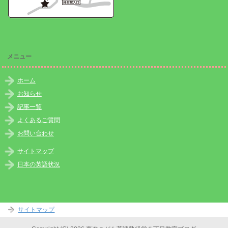
メニュー
ホーム
お知らせ
記事一覧
よくあるご質問
お問い合わせ
サイトマップ
日本の英語状況
サイトマップ