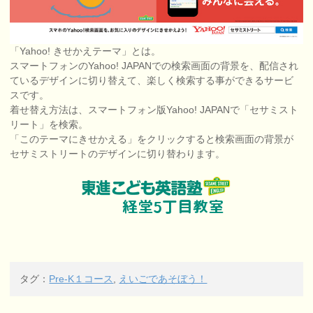
「Yahoo! きせかえテーマ」とは。
スマートフォンのYahoo! JAPANでの検索画面の背景を、配信され
ているデザインに切り替えて、楽しく検索する事ができるサービ
スです。
着せ替え方法は、スマートフォン版Yahoo! JAPANで「セサミスト
リート」を検索。
「このテーマにきせかえる」をクリックすると検索画面の背景が
セサミストリートのデザインに切り替わります。
タグ：
Pre‐K１コース
,
えいごであそぼう！