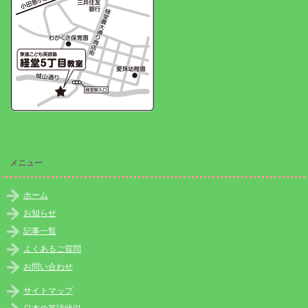
メニュー
ホーム
お知らせ
記事一覧
よくあるご質問
お問い合わせ
サイトマップ