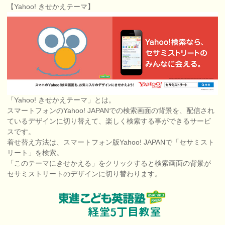
【Yahoo! きせかえテーマ】
「Yahoo! きせかえテーマ」とは。
スマートフォンのYahoo! JAPANでの検索画面の背景を、配信され
ているデザインに切り替えて、楽しく検索する事ができるサービ
スです。
着せ替え方法は、スマートフォン版Yahoo! JAPANで「セサミスト
リート」を検索。
「このテーマにきせかえる」をクリックすると検索画面の背景が
セサミストリートのデザインに切り替わります。