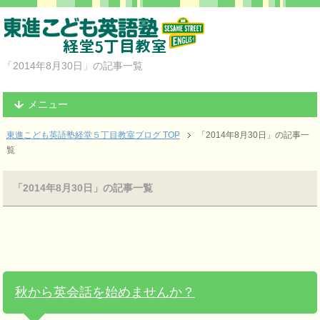
「2014年8月30日」の記事一覧
メニュー
東進こども英語塾経堂５丁目教室ブログ TOP
「2014年8月30日」の記事一
覧
「2014年8月30日」の記事一覧
秋から英会話を始めませんか？