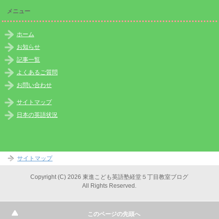
メニュー
ホーム
お知らせ
記事一覧
よくあるご質問
お問い合わせ
サイトマップ
日本の英語状況
サイトマップ
Copyright (C) 2026 東進こども英語塾経堂５丁目教室ブログ
All Rights Reserved.
このページの先頭へ