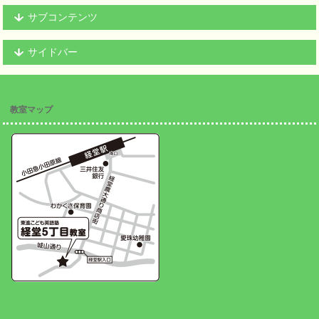
サブコンテンツ
サイドバー
教室マップ