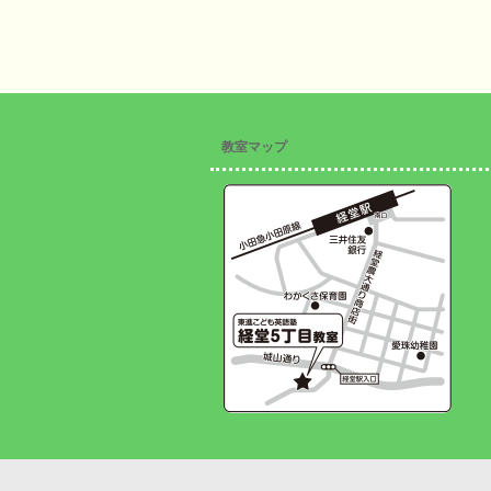
教室マップ