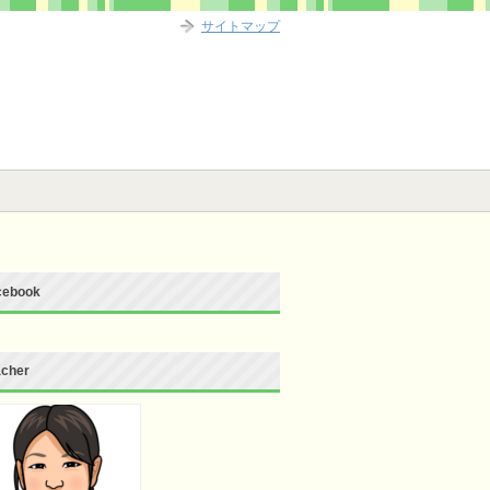
サイトマップ
cebook
acher