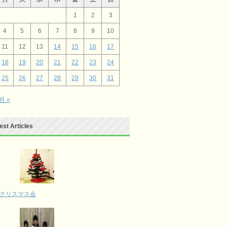
1
2
3
4
5
6
7
8
9
10
11
12
13
14
15
16
17
18
19
20
21
22
23
24
25
26
27
28
29
30
31
月 »
est Articles
クリスマス会