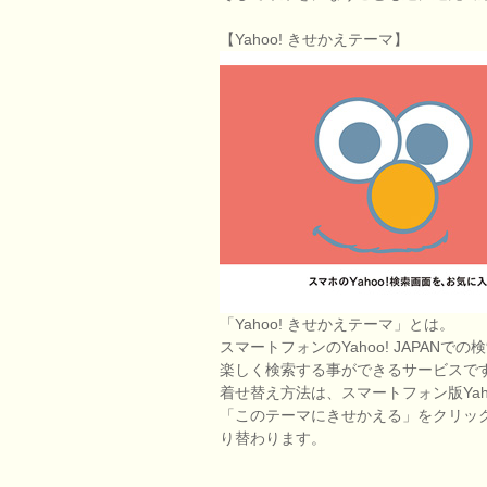
【Yahoo! きせかえテーマ】
「Yahoo! きせかえテーマ」とは。
スマートフォンのYahoo! JAPA
楽しく検索する事ができるサービスで
着せ替え方法は、スマートフォン版Yaho
「このテーマにきせかえる」をクリッ
り替わります。