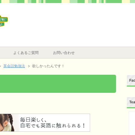
よくあるご質問
お問い合わせ
英会話勉強法
欲しかったんです！
Fa
Te