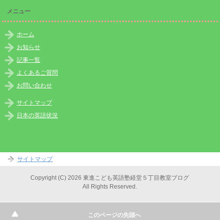
メニュー
ホーム
お知らせ
記事一覧
よくあるご質問
お問い合わせ
サイトマップ
日本の英語状況
サイトマップ
Copyright (C) 2026 東進こども英語塾経堂５丁目教室ブログ
All Rights Reserved.
このページの先頭へ