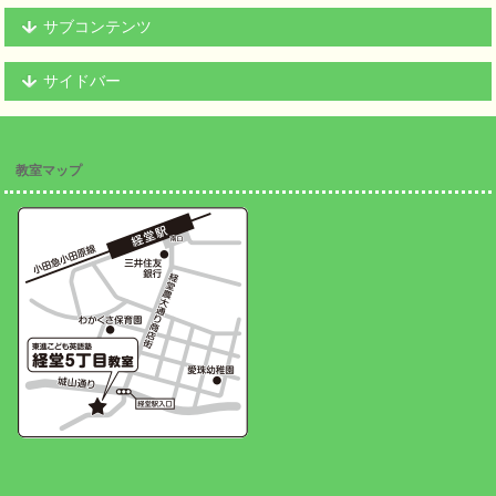
サブコンテンツ
サイドバー
教室マップ