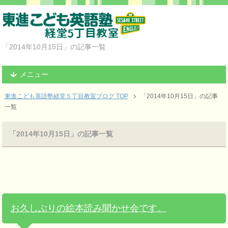
「2014年10月15日」の記事一覧
メニュー
東進こども英語塾経堂５丁目教室ブログ TOP
「2014年10月15日」の記事
一覧
「2014年10月15日」の記事一覧
お久しぶりの絵本読み聞かせ会です。