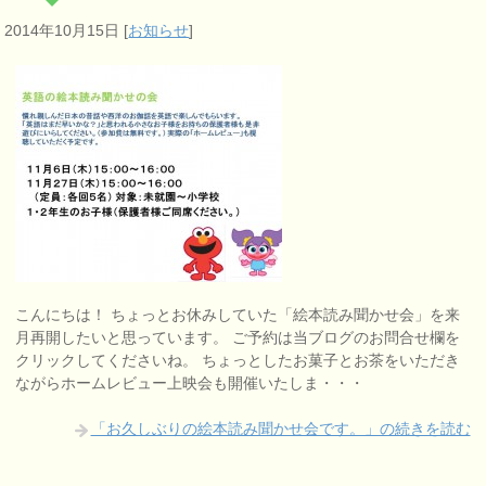
2014年10月15日
[
お知らせ
]
こんにちは！ ちょっとお休みしていた「絵本読み聞かせ会」を来
月再開したいと思っています。 ご予約は当ブログのお問合せ欄を
クリックしてくださいね。 ちょっとしたお菓子とお茶をいただき
ながらホームレビュー上映会も開催いたしま・・・
「お久しぶりの絵本読み聞かせ会です。」の続きを読む