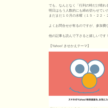
でも、なんとなく「行列の時だけ晴れ
明日はもう人数的にも締め切らせてい
まだまだ１０月の水曜（１５・２２・
よくお問合せが有るのですが、参加費
他の記事も読んで下さると嬉しいです
【Yahoo! きせかえテーマ】