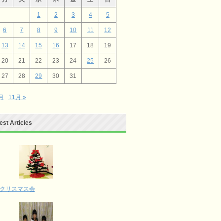
1
2
3
4
5
6
7
8
9
10
11
12
13
14
15
16
17
18
19
20
21
22
23
24
25
26
27
28
29
30
31
9月
11月 »
est Articles
クリスマス会