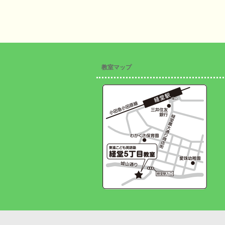
教室マップ