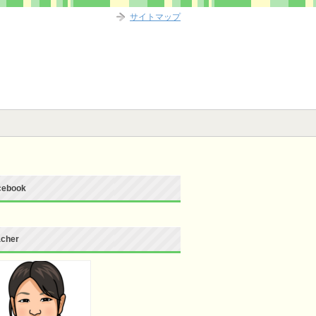
サイトマップ
cebook
acher