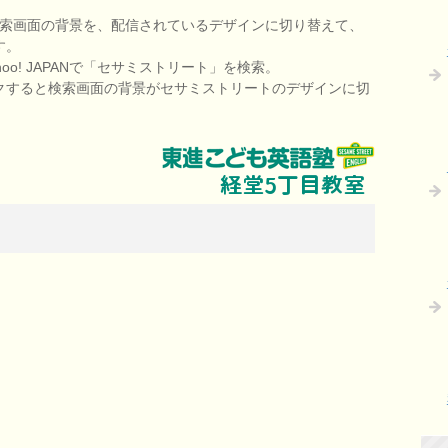
Nでの検索画面の背景を、配信されているデザインに切り替えて、
す。
o! JAPANで「セサミストリート」を検索。
クすると検索画面の背景がセサミストリートのデザインに切