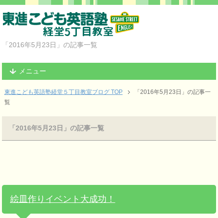
「2016年5月23日」の記事一覧
メニュー
東進こども英語塾経堂５丁目教室ブログ TOP
「2016年5月23日」の記事一
覧
「2016年5月23日」の記事一覧
絵皿作りイベント大成功！