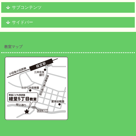
サブコンテンツ
サイドバー
教室マップ