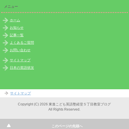
メニュー
ホーム
お知らせ
記事一覧
よくあるご質問
お問い合わせ
サイトマップ
日本の英語状況
サイトマップ
Copyright (C) 2026 東進こども英語塾経堂５丁目教室ブログ
All Rights Reserved.
このページの先頭へ